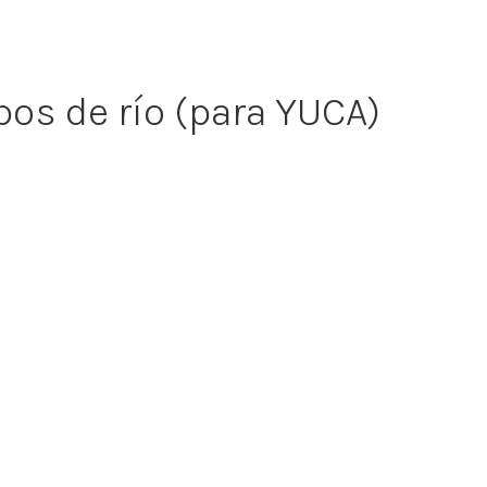
os de río (para YUCA)