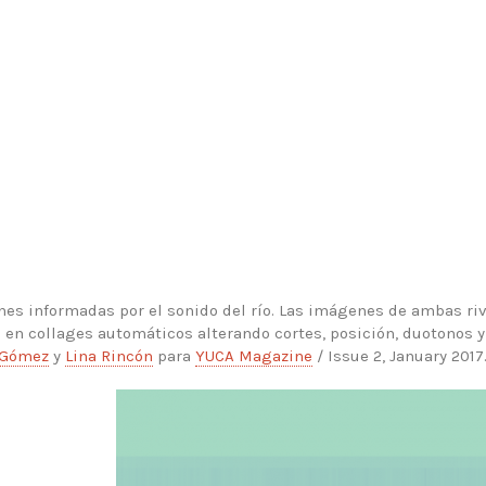
es informadas por el sonido del río. Las imágenes de ambas riv
en collages automáticos alterando cortes, posición, duotonos y
 Gómez
y
Lina Rincón
para
YUCA Magazine
/ Issue 2, January 2017