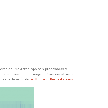
eras del río Arzobispo son procesadas y
 otros procesos de imagen. Obra construida
. Texto de artículo:
A Utopia of Permutations
.