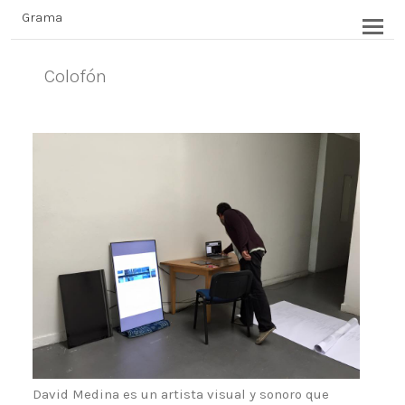
Grama
Colofón
David Medina es un artista visual y sonoro que